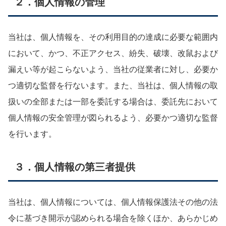
２．個人情報の管理
当社は、個人情報を、その利用目的の達成に必要な範囲内
において、かつ、不正アクセス、紛失、破壊、改鼠および
漏えい等が起こらないよう、当社の従業者に対し、必要か
つ適切な監督を行ないます。また、当社は、個人情報の取
扱いの全部または一部を委託する場合は、委託先において
個人情報の安全管理が図られるよう、必要かつ適切な監督
を行います。
３．個人情報の第三者提供
当社は、個人情報については、個人情報保護法その他の法
令に基づき開示が認められる場合を除くほか、あらかじめ