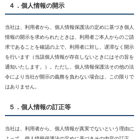
４．個人情報の開示
当社は、利用者から、個人情報保護法の定めに基づき個人
情報の開示を求められたときは、利用者ご本人からのご請
求であることを確認の上で、利用者に対し、遅滞なく開示
を行います（当該個人情報が存在しないときにはその旨を
通知いたします。）。ただし、個人情報保護法その他の法
令により当社が開示の義務を負わない場合は、この限りで
はありません。
５．個人情報の訂正等
当社は、利用者から、個人情報が真実でないという理由に
よって、個人情報保護法の定めに基づきその内容の訂正、