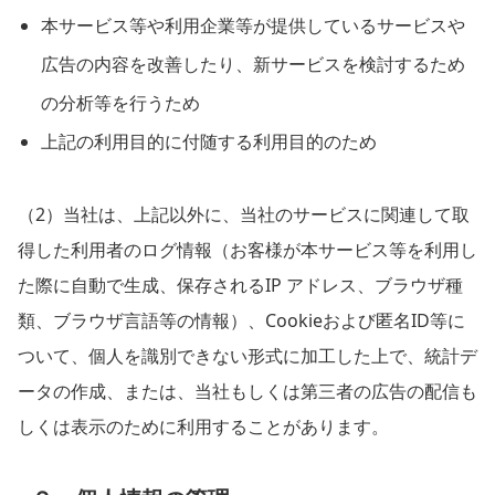
本サービス等や利用企業等が提供しているサービスや
広告の内容を改善したり、新サービスを検討するため
の分析等を行うため
上記の利用目的に付随する利用目的のため
（2）当社は、上記以外に、当社のサービスに関連して取
得した利用者のログ情報（お客様が本サービス等を利用し
た際に自動で生成、保存されるIP アドレス、ブラウザ種
類、ブラウザ言語等の情報）、Cookieおよび匿名ID等に
ついて、個人を識別できない形式に加工した上で、統計デ
ータの作成、または、当社もしくは第三者の広告の配信も
しくは表示のために利用することがあります。