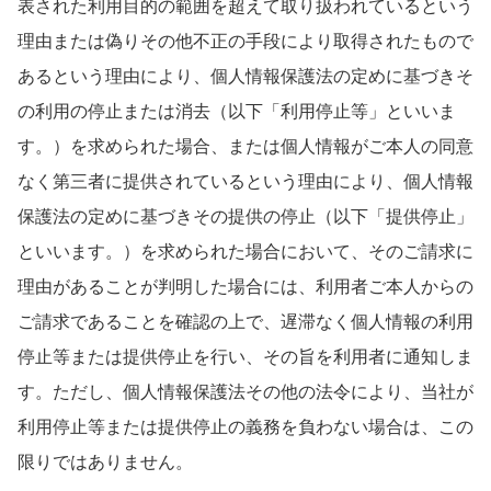
表された利用目的の範囲を超えて取り扱われているという
理由または偽りその他不正の手段により取得されたもので
あるという理由により、個人情報保護法の定めに基づきそ
の利用の停止または消去（以下「利用停止等」といいま
す。）を求められた場合、または個人情報がご本人の同意
なく第三者に提供されているという理由により、個人情報
保護法の定めに基づきその提供の停止（以下「提供停止」
といいます。）を求められた場合において、そのご請求に
理由があることが判明した場合には、利用者ご本人からの
ご請求であることを確認の上で、遅滞なく個人情報の利用
停止等または提供停止を行い、その旨を利用者に通知しま
す。ただし、個人情報保護法その他の法令により、当社が
利用停止等または提供停止の義務を負わない場合は、この
限りではありません。