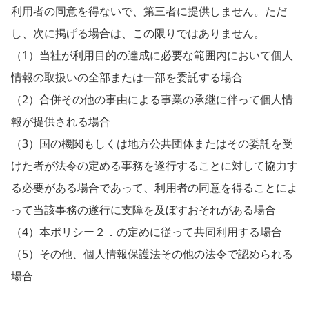
利用者の同意を得ないで、第三者に提供しません。ただ
し、次に掲げる場合は、この限りではありません。
（1）当社が利用目的の達成に必要な範囲内において個人
情報の取扱いの全部または一部を委託する場合
（2）合併その他の事由による事業の承継に伴って個人情
報が提供される場合
（3）国の機関もしくは地方公共団体またはその委託を受
けた者が法令の定める事務を遂行することに対して協力す
る必要がある場合であって、利用者の同意を得ることによ
って当該事務の遂行に支障を及ぼすおそれがある場合
（4）本ポリシー２．の定めに従って共同利用する場合
（5）その他、個人情報保護法その他の法令で認められる
場合