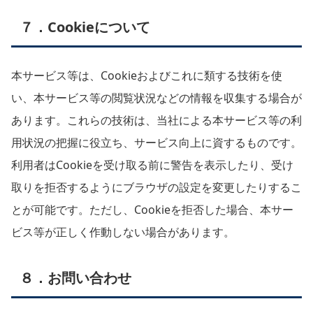
７．Cookieについて
本サービス等は、Cookieおよびこれに類する技術を使
い、本サービス等の閲覧状況などの情報を収集する場合が
あります。これらの技術は、当社による本サービス等の利
用状況の把握に役立ち、サービス向上に資するものです。
利用者はCookieを受け取る前に警告を表示したり、受け
取りを拒否するようにブラウザの設定を変更したりするこ
とが可能です。ただし、Cookieを拒否した場合、本サー
ビス等が正しく作動しない場合があります。
８．お問い合わせ