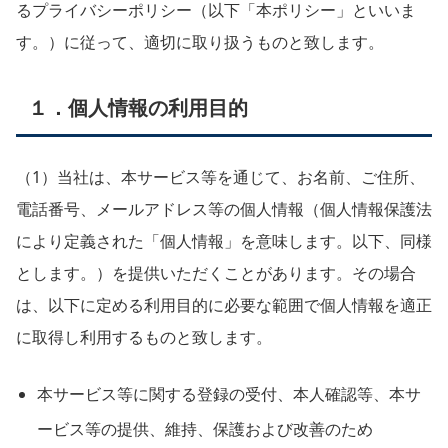
るプライバシーポリシー（以下「本ポリシー」といいま
す。）に従って、適切に取り扱うものと致します。
１．個人情報の利用目的
（1）当社は、本サービス等を通じて、お名前、ご住所、
電話番号、メールアドレス等の個人情報（個人情報保護法
により定義された「個人情報」を意味します。以下、同様
とします。）を提供いただくことがあります。その場合
は、以下に定める利用目的に必要な範囲で個人情報を適正
に取得し利用するものと致します。
本サービス等に関する登録の受付、本人確認等、本サ
ービス等の提供、維持、保護および改善のため