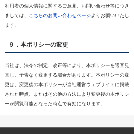
利用者の個人情報に関するご意見、お問い合わせ等につき
ましては、
こちらのお問い合わせページ
よりお願いいたし
ます。
９．本ポリシーの変更
当社は、法令の制定、改正等により、本ポリシーを適宜見
直し、予告なく変更する場合があります。本ポリシーの変
更は、変更後の本ポリシーが当社運営ウェブサイトに掲載
された時点、またはその他の方法により変更後の本ポリシ
ーが閲覧可能となった時点で有効になります。