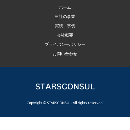
ホーム
当社の事業
実績・事例
会社概要
プライバシーポリシー
お問い合わせ
Copyright © STARSCONSUL. All rights reserved.
TEL
お問い合わせ