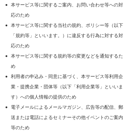
本サービス等に関するご案内、お問い合わせ等への対
応のため
本サービス等に関する当社の規約、ポリシー等（以下
「規約等」といいます。）に違反する行為に対する対
応のため
本サービス等に関する規約等の変更などを通知するた
め
利用者の申込み・同意に基づく、本サービス等利用企
業・提携企業・団体等（以下「利用企業等」といいま
す）への個人情報の提供のため
電子メールによるメールマガジン、広告等の配信、郵
送または電話によるセミナーその他イベントのご案内
等のため