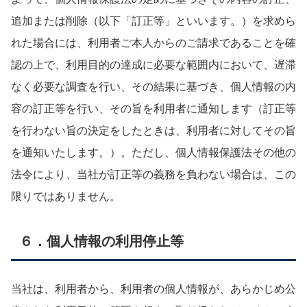
追加または削除（以下「訂正等」といいます。）を求めら
れた場合には、利用者ご本人からのご請求であることを確
認の上で、利用目的の達成に必要な範囲内において、遅滞
なく必要な調査を行い、その結果に基づき、個人情報の内
容の訂正等を行い、その旨を利用者に通知します（訂正等
を行わない旨の決定をしたときは、利用者に対してその旨
を通知いたします。）。ただし、個人情報保護法その他の
法令により、当社が訂正等の義務を負わない場合は、この
限りではありません。
６．個人情報の利用停止等
当社は、利用者から、利用者の個人情報が、あらかじめ公