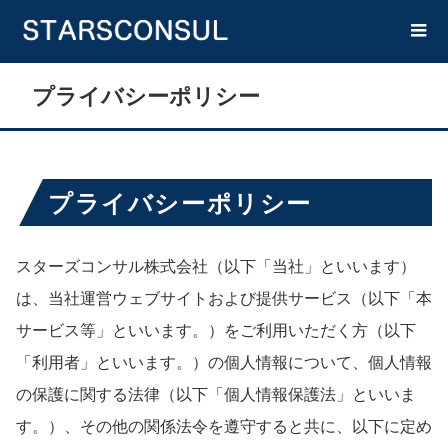
プライバシーポリシー
プライバシーポリシー
スターズコンサル株式会社（以下「当社」といいます）
は、当社運営ウェブサイトおよび提供サービス（以下「本
サービス等」といいます。）をご利用いただく方（以下
「利用者」といいます。）の個人情報について、個人情報
の保護に関する法律（以下「個人情報保護法」といいま
す。）、その他の関係法令を遵守すると共に、以下に定め