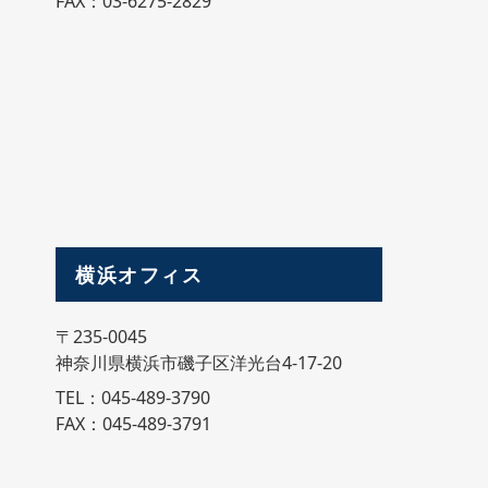
FAX：03-6275-2829
横浜オフィス
〒235-0045
神奈川県横浜市磯子区洋光台4-17-20
TEL：045-489-3790
FAX：045-489-3791