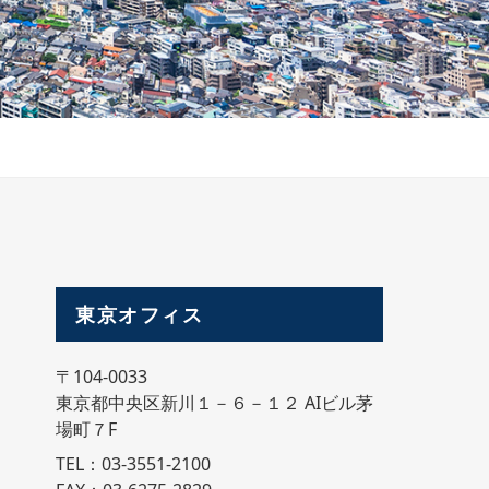
東京オフィス
〒104-0033
東京都中央区新川１－６－１２ AIビル茅
場町７F
TEL：03-3551-2100