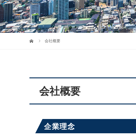
会社概要
会社概要
企業理念