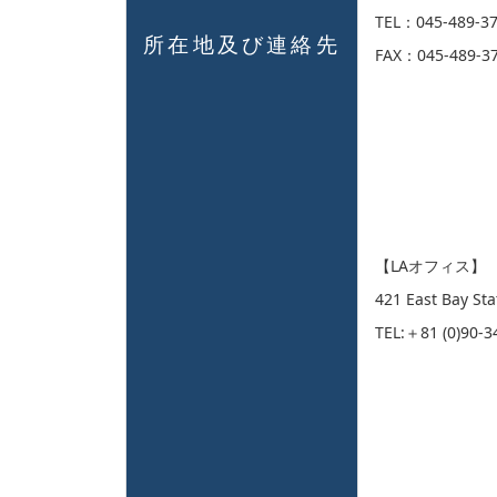
TEL：045-489-3
所在地及び連絡先
FAX：045-489-3
【LAオフィス】
421 East Bay St
TEL:＋81 (0)90-3