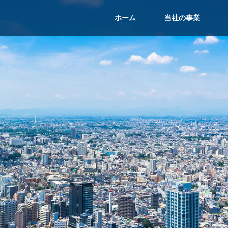
ホーム
当社の事業