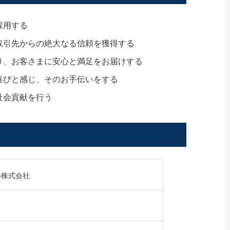
採用する
取引先からの絶大なる信頼を獲得する
り、お客さまに安心と満足をお届けする
喜びと感じ、そのお手伝いをする
社会貢献を行う
ル株式会社