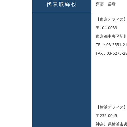
代表取締役
齊藤 岳彦
【東京オフィス
〒104-0033
東京都中央区新川
TEL：03-3551-2
FAX：03-6275-2
【横浜オフィス
〒235-0045
神奈川県横浜市磯子