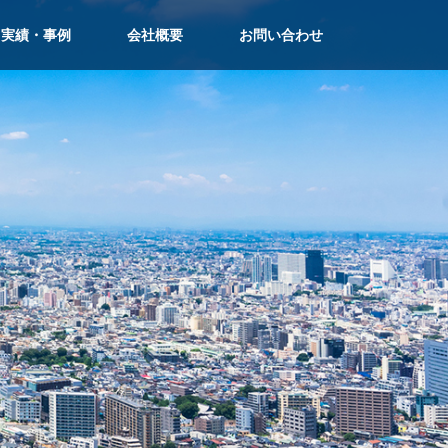
実績・事例
会社概要
お問い合わせ